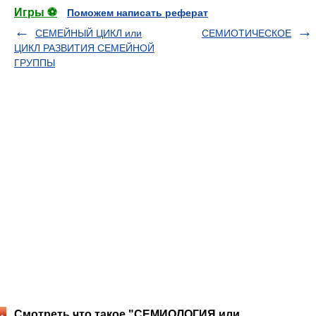
Игры ⚽
Поможем написать реферат
СЕМЕЙНЫЙ ЦИКЛ или
СЕМИОТИЧЕСКОЕ
ЦИКЛ РАЗВИТИЯ СЕМЕЙНОЙ
ГРУППЫ
Смотреть что такое "СЕМИОЛОГИЯ или